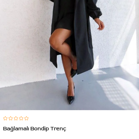
Bağlamalı Bondip Trenç