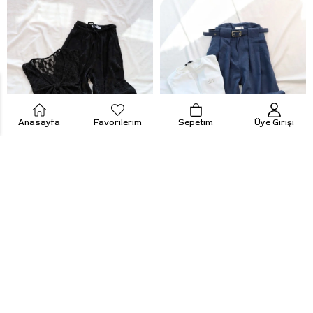
Anasayfa
Favorilerim
Sepetim
Üye Girişi
Desenli Leopar Pantolon
Önü Pileli Kemerli Pantolon
699,99 TL
1.079,99 TL
+1