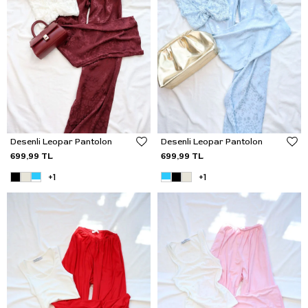
Desenli Leopar Pantolon
Desenli Leopar Pantolon
699,99 TL
699,99 TL
+1
+1