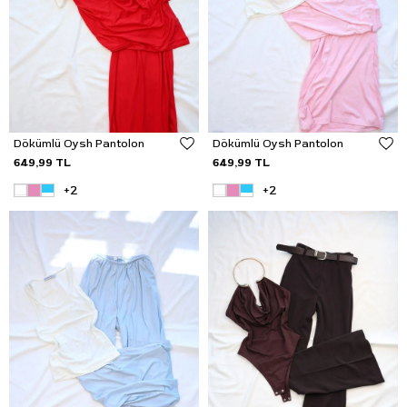
Dökümlü Oysh Pantolon
Dökümlü Oysh Pantolon
649,99 TL
649,99 TL
+2
+2