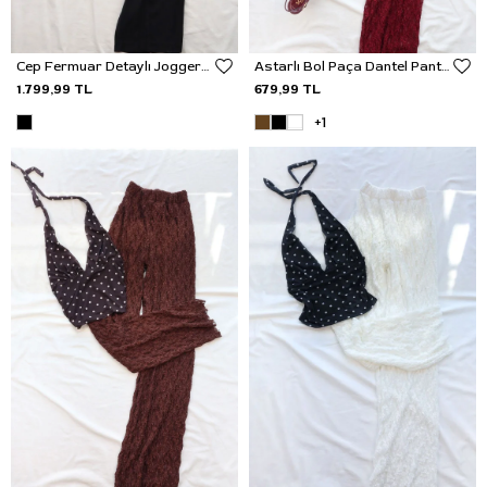
Cep Fermuar Detaylı Jogger Pantolon
Astarlı Bol Paça Dantel Pantolon
1.799,99 TL
679,99 TL
+1