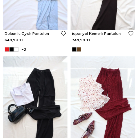
Dökümlü Oysh Pantolon
İspanyol Kemerli Pantolon
649,99 TL
749,99 TL
+2