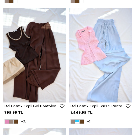
Bel Lastik Cepli Bol Pantolon
Bel Lastik Cepli Tensel Pantolon
799,99 TL
1.449,99 TL
+2
+1