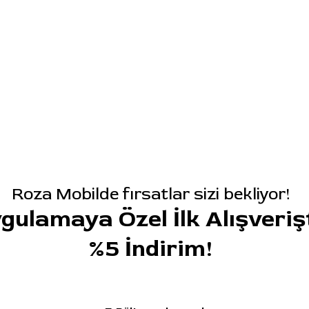
Roza Mobilde fırsatlar sizi bekliyor!
gulamaya Özel İlk Alışveriş
%5 İndirim!