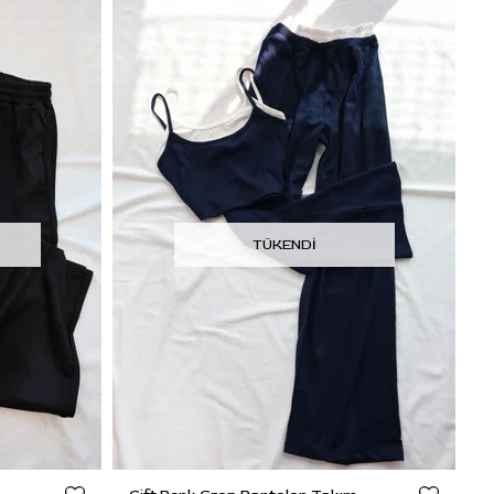
TÜKENDI