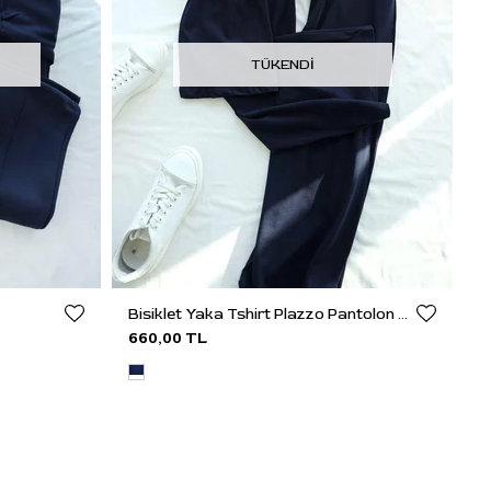
TÜKENDI
Bisiklet Yaka Tshirt Plazzo Pantolon Takım
660,00 TL