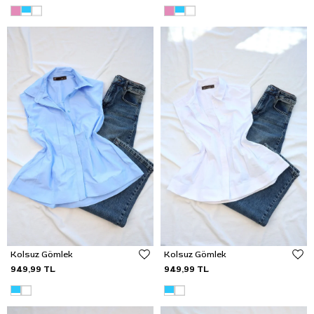
Kolsuz Gömlek
Kolsuz Gömlek
949,99 TL
949,99 TL