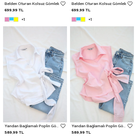
Belden Oturan Kolsuz Gömlek
Belden Oturan Kolsuz Gömlek
699,99 TL
699,99 TL
+1
+1
Yandan Bağlamalı Poplin Gömlek
Yandan Bağlamalı Poplin Gömlek
589,99 TL
589,99 TL