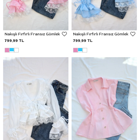
Nakışlı Fırfırlı Fransız Gömlek
Nakışlı Fırfırlı Fransız Gömlek
799,99 TL
799,99 TL