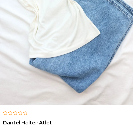
Dantel Halter Atlet