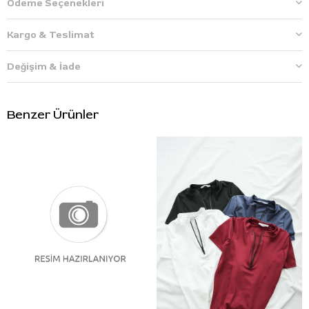
Ödeme Seçenekleri
Kargo & Teslimat
Değişim & İade
Benzer Ürünler