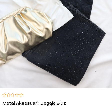
Metal Aksesuarlı Degaje Bluz